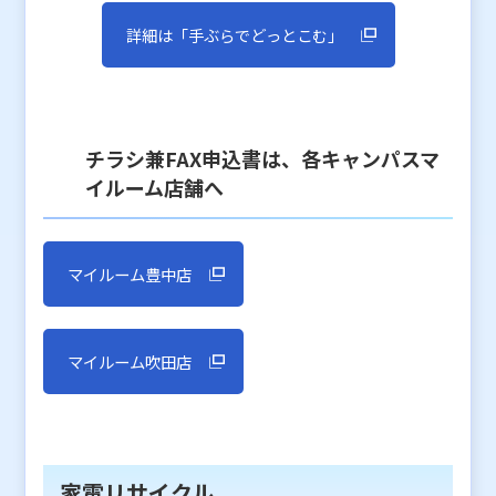
詳細は「手ぶらでどっとこむ」
チラシ兼FAX申込書は、各キャンパスマ
イルーム店舗へ
マイルーム豊中店
マイルーム吹田店
家電リサイクル