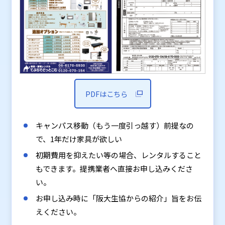
PDFはこちら
キャンパス移動（もう一度引っ越す）前提なの
で、1年だけ家具が欲しい
初期費用を抑えたい等の場合、レンタルすること
もできます。提携業者へ直接お申し込みくださ
い。
お申し込み時に「阪大生協からの紹介」旨をお伝
えください。