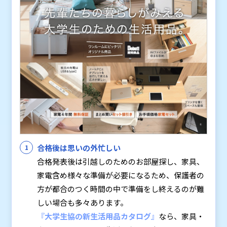
合格後は思いの外忙しい
合格発表後は引越しのためのお部屋探し、家具、
家電含め様々な準備が必要になるため、保護者の
方が都合のつく時間の中で準備をし終えるのが難
しい場合も多々あります。
『
大学生協の新生活用品カタログ
』
なら、家具・