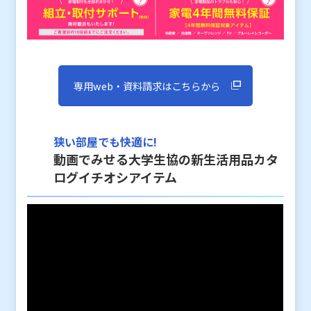
専用web・資料請求はこちらから
狭い部屋でも快適に!
動画でみせる大学生協の新生活用品カタ
ログイチオシアイテム