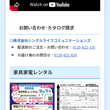
お問い合わせ･カタログ請求
◎株式会社シングルライフコミュニケーションズ
配送前のご注文・お問い合わせ：
0120-622-110
お届け後のお問合せ：
0120-622-810
家具家電レンタル