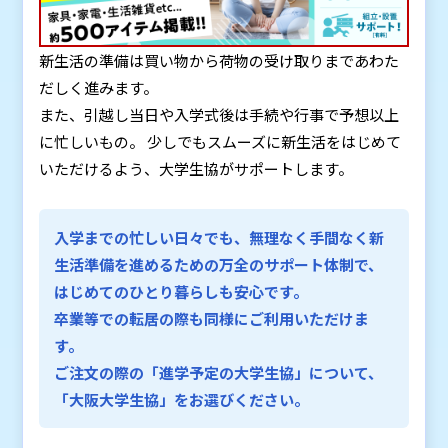
新生活の準備は買い物から荷物の受け取りまであわた
だしく進みます。
また、引越し当日や入学式後は手続や行事で予想以上
に忙しいもの。 少しでもスムーズに新生活をはじめて
いただけるよう、大学生協がサポートします。
入学までの忙しい日々でも、無理なく手間なく新
生活準備を進めるための万全のサポート体制で、
はじめてのひとり暮らしも安心です。
卒業等での転居の際も同様にご利用いただけま
す。
ご注文の際の「進学予定の大学生協」について、
「大阪大学生協」をお選びください。