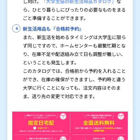
し向け。
『
大学生協の新生活用品カタログ
』
な
ら、ひとり暮らしにぴったりの必要なものをまる
ごと準備することができます。
新生活用品も『合格前予約』
また、新生活を始めるタイミングは大学生に限ら
ず同じですので、ホームセンターも最繁忙期とな
り、在庫不足や配送組み立て日も調整が難しい、
ということも発生します。
このカタログでは、合格前から予約を入れること
ができ、在庫の確保ができますし、予約時と違う
大学に行くことになっても、注文内容はそのま
ま、送り先の変更で対応できます。