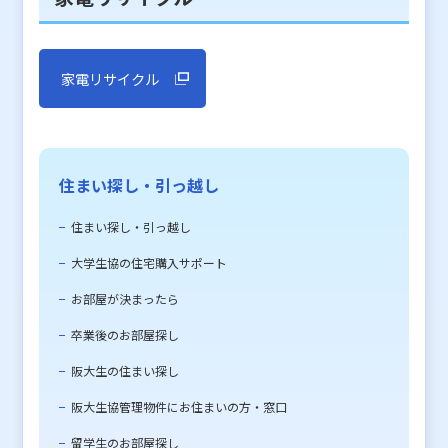
家電リサイクル
住まい探し・引っ越し
住まい探し・引っ越し
大学生協の住宅購入サポート
お部屋が決まったら
卒業後のお部屋探し
阪大生の住まい探し
阪大生協管理物件にお住まいの方・窓口
留学生のお部屋探し