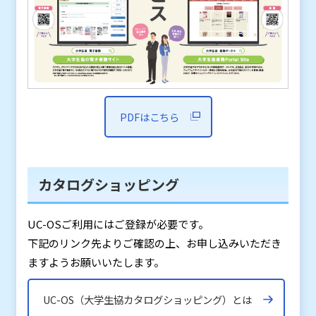
PDFはこちら
カタログショッピング
UC-OSご利用にはご登録が必要です。
下記のリンク先よりご確認の上、お申し込みいただき
ますようお願いいたします。
UC-OS（大学生協カタログショッピング）とは