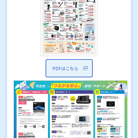
PDFはこちら