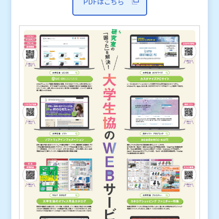
PDFはこちら