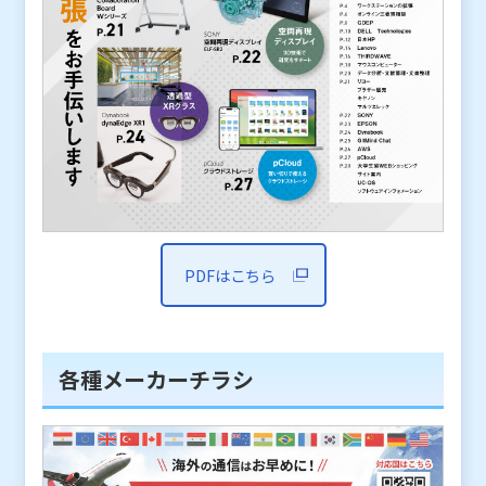
PDFはこちら
各種メーカーチラシ