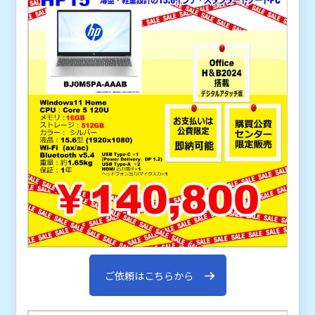
ご依頼はこちらから