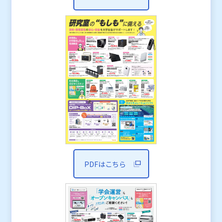
PDFはこちら