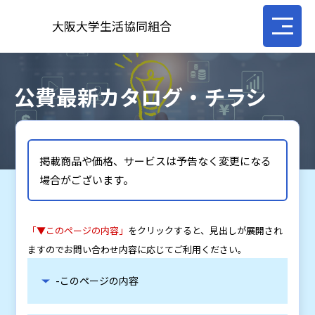
大阪大学生活協同組合
公費最新カタログ・チラシ
掲載商品や価格、サービスは予告なく変更になる
場合がございます。
「▼このページの内容」
をクリックすると、見出しが展開され
ますのでお問い合わせ内容に応じてご利用ください。
-このページの内容