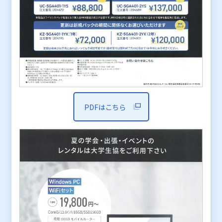
PDFはこちら