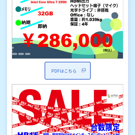
PDFはこちら