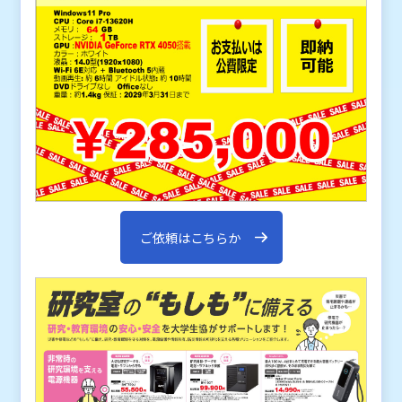
ご依頼はこちらか