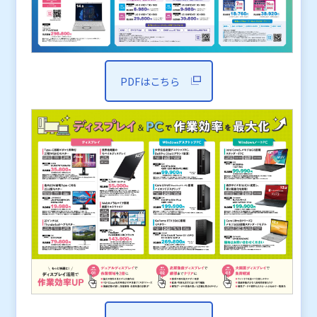
PDFはこちら