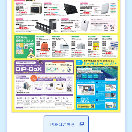
PDFはこちら