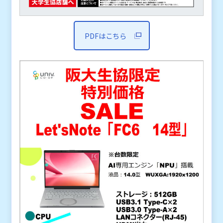
PDFはこちら