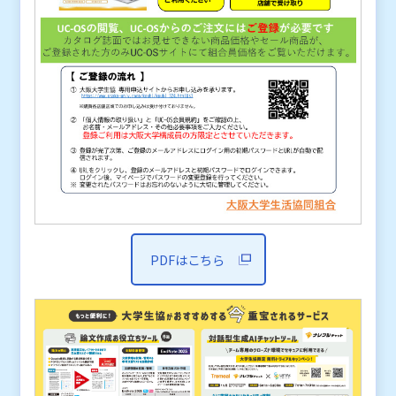
PDFはこちら