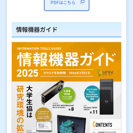
PDFはこちら
情報機器ガイド