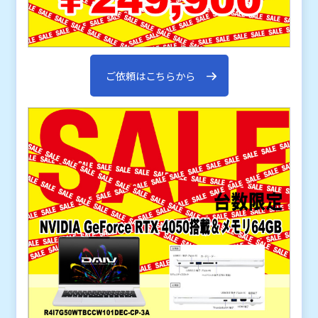
ご依頼はこちらから