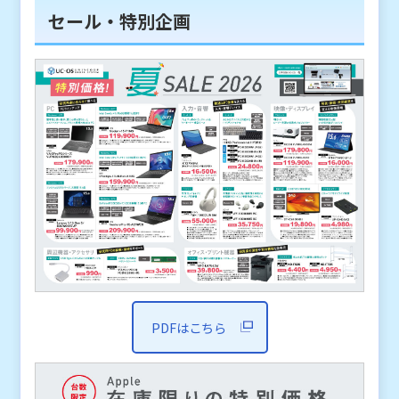
セール・特別企画
PDFはこちら