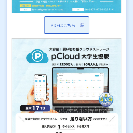
PDFはこちら