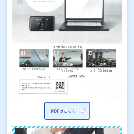
PDFはこちら