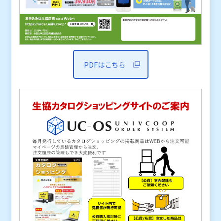
PDFはこちら