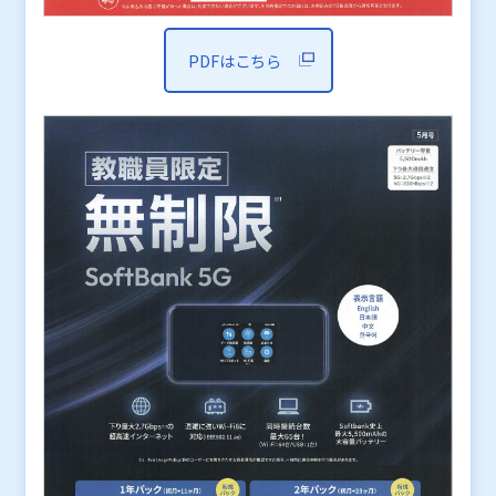
PDFはこちら