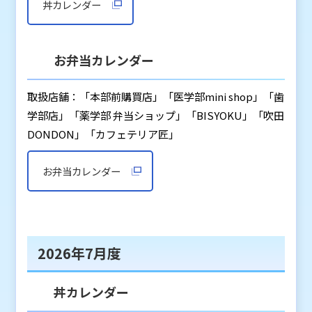
丼カレンダー
お弁当カレンダー
取扱店舗：「本部前購買店」「医学部mini shop」「歯
学部店」「薬学部 弁当ショップ」「BISYOKU」「吹田
DONDON」「カフェテリア匠」
お弁当カレンダー
2026年7月度
丼カレンダー