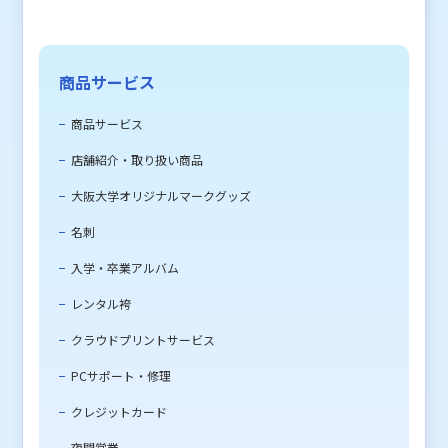
商品サービス
商品サービス
店舗紹介・取り扱い商品
大阪大学オリジナルマークグッズ
名刺
入学・卒業アルバム
レンタル袴
クラウドプリントサービス
PCサポート・修理
クレジットカード
夜間営業