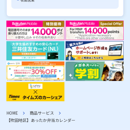
HOME
商品サービス
【吹田地区】あったか弁当カレンダー