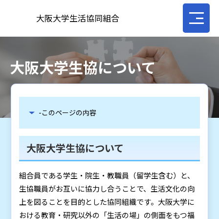
大阪大学生活協同組合
大阪大学生協について
-このページの内容
大阪大学生協について
組合員である学生・院生・教職員（留学生含む）と、
生協職員がお互いに協力し合うことで、生活文化の向
上を図ることを目的とした協同組織です。大阪大学に
おける教育・研究以外の「生活の場」の側面をもつ福