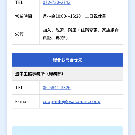
TEL
072-730-2743
営業時間
月～金10:00～15:30 土日祝休業
加入、脱退、所属・住所変更、家族組合
受付
員証、再発行
総合お問合せ先
豊中生協事務所（総務部）
TEL
06-6841-3326
E-mail
coop-info@osaka-univ.coop