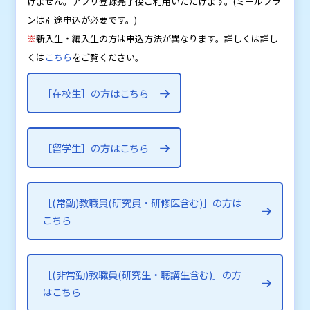
けません。アプリ登録完了後ご利用いただけます。(ミールプラ
ンは別途申込が必要です。)
※
新入生・編入生の方は申込方法が異なります。詳しくは詳し
くは
こちら
をご覧ください。
［在校生］の方はこちら
［留学生］の方はこちら
［(常勤)教職員(研究員・研修医含む)］の方は
こちら
［(非常勤)教職員(研究生・聴講生含む)］の方
はこちら