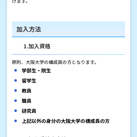
けます。
加入方法
1.加入資格
原則、大阪大学の構成員の方となります。
学部生・院生
留学生
教員
職員
研究員
上記以外の身分の大阪大学の構成員の方