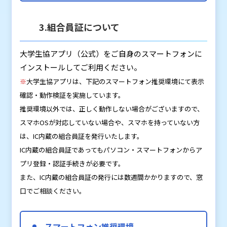
3.組合員証について
大学生協アプリ（公式）をご自身のスマートフォンに
インストールしてご利用ください。
※
大学生協アプリは、下記のスマートフォン推奨環境にて表示
確認・動作検証を実施しています。
推奨環境以外では、正しく動作しない場合がございますので、
スマホOSが対応していない場合や、スマホを持っていない方
は、IC内蔵の組合員証を発行いたします。
IC内蔵の組合員証であってもパソコン・スマートフォンからア
プリ登録・認証手続きが必要です。
また、IC内蔵の組合員証の発行には数週間かかりますので、窓
口でご相談ください。
スマートフォン推奨環境