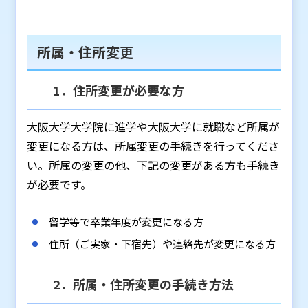
所属・住所変更
1．住所変更が必要な方
大阪大学大学院に進学や大阪大学に就職など所属が
変更になる方は、所属変更の手続きを行ってくださ
い。所属の変更の他、下記の変更がある方も手続き
が必要です。
留学等で卒業年度が変更になる方
住所（ご実家・下宿先）や連絡先が変更になる方
2．所属・住所変更の手続き方法