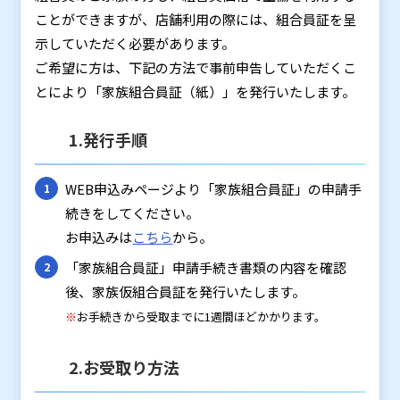
ことができますが、店舗利用の際には、組合員証を呈
示していただく必要があります。
ご希望に方は、下記の方法で事前申告していただくこ
とにより「家族組合員証（紙）」を発行いたします。
1.発行手順
WEB申込みページより「家族組合員証」の申請手
続きをしてください。
お申込みは
こちら
から。
「家族組合員証」申請手続き書類の内容を確認
後、家族仮組合員証を発行いたします。
※
お手続きから受取までに1週間ほどかかります。
2.お受取り方法