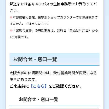
郵送または各キャンパスの生協事務所でお受取りくだ
さい。
※
本部前福利会館、医学部ショップカウンターではお受取りで
きません。ご注意ください。
※
「家族合員証」の有効期限は、発行日（または利用日）から
1ヶ月間です。
お問合せ・窓口一覧
大阪大学の休講期間中は、受付営業時間が変更になる
場合があります。
ご来店前に
【こちら】
をご確認ください。
お問合せ・窓口一覧