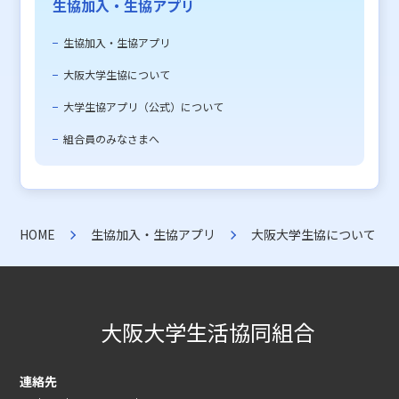
生協加入・生協アプリ
生協加入・生協アプリ
大阪大学生協について
大学生協アプリ（公式）について
組合員のみなさまへ
HOME
生協加入・生協アプリ
大阪大学生協について
大阪大学生活協同組合
連絡先